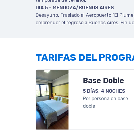
temporada de verano).
DIA 5 - MENDOZA/BUENOS AIRES
Desayuno. Traslado al Aeropuerto "El Plume
emprender el regreso a Buenos Aires. Fin de 
TARIFAS DEL PROG
Base Doble
5 DÍAS, 4 NOCHES
Por persona en base
doble