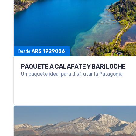
PAQUETE A SALTA Y PURMAMARCA
Una escapada para conocer lo mejor del Norte Arg