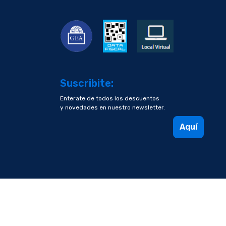
Suscribite:
Enterate de todos los descuentos
y novedades en nuestro newsletter.
Aquí