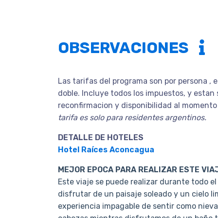
OBSERVACIONES
Las tarifas del programa son por persona , 
doble. Incluye todos los impuestos, y estan 
reconfirmacion y disponibilidad al momento
tarifa es solo para residentes argentinos.
DETALLE DE HOTELES
Hotel Raíces Aconcagua
MEJOR EPOCA PARA REALIZAR ESTE VIA
Este viaje se puede realizar durante todo el
disfrutar de un paisaje soleado y un cielo li
experiencia impagable de sentir como nieva