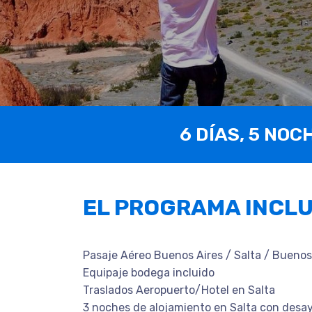
6 DÍAS, 5 NOC
EL PROGRAMA INCL
Pasaje Aéreo Buenos Aires / Salta / Buenos
Equipaje bodega incluido
Traslados Aeropuerto/Hotel en Salta
3 noches de alojamiento en Salta con desa