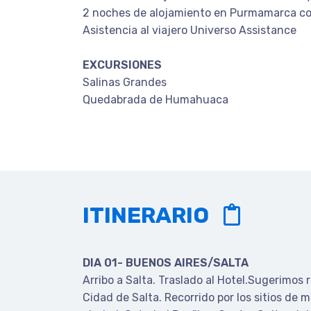
2 noches de alojamiento en Purmamarca c
Asistencia al viajero Universo Assistance
EXCURSIONES
Salinas Grandes
Quedabrada de Humahuaca
ITINERARIO
DIA 01- BUENOS AIRES/SALTA
Arribo a Salta. Traslado al Hotel.Sugerimos re
Cidad de Salta. Recorrido por los sitios de m