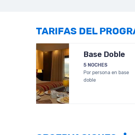
TARIFAS DEL PROG
Base Doble
5 NOCHES
Por persona en base
doble