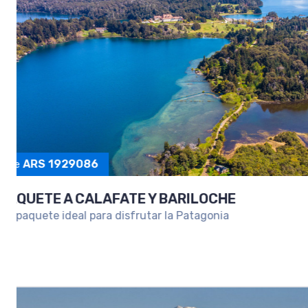
PAQUETE A SALTA Y PURMAMARCA
Una escapada para conocer lo mejor del Norte Arg