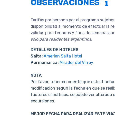
OBSERVACIONES
Tarifas por persona por el programa sujetas
disponibilidad al momento de efectuar la re
válidas para feriados y fines de semanas la
solo para residentes argentinos.
DETALLES DE HOTELES
Salta:
Amerian Salta Hotel
Purmamarca:
Mirador del Virrey
NOTA
Por favor, tener en cuenta que este itinera
modificación segun la fecha en que se realiz
factores climáticos, se puede ver alterado e
excursiones.
MEJOR FECHA PARA REALIZAR ESTE VIA