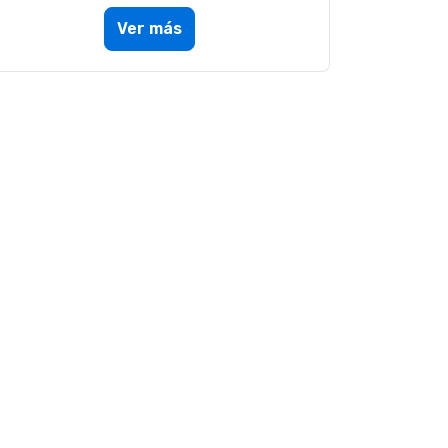
Ver más