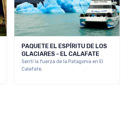
PAQUETE EL ESPÍRITU DE LOS
GLACIARES - EL CALAFATE
Sentí la fuerza de la Patagonia en El
Calafate.