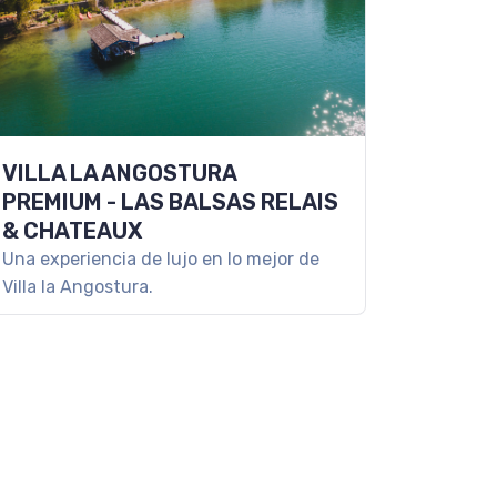
VILLA LA ANGOSTURA
PREMIUM - LAS BALSAS RELAIS
& CHATEAUX
Una experiencia de lujo en lo mejor de
Villa la Angostura.