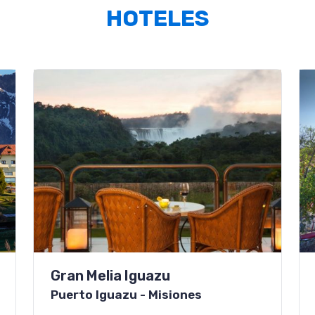
HOTELES
Gran Melia Iguazu
Puerto Iguazu - Misiones