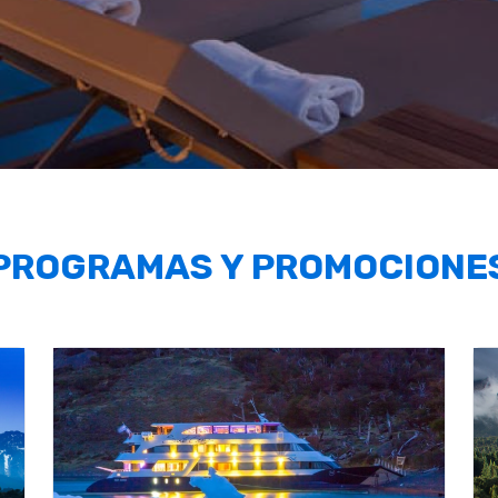
PROGRAMAS Y PROMOCIONE