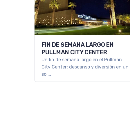
FIN DE SEMANA LARGO EN
PULLMAN CITY CENTER
Un fin de semana largo en el Pullman
City Center: descanso y diversión en un
sol...