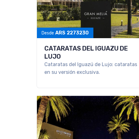
ARS 2273230
Desde
CATARATAS DEL IGUAZU DE
LUJO
Cataratas del Iguazú de Lujo: cataratas
en su versión exclusiva.