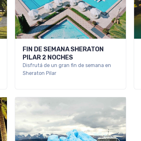
FIN DE SEMANA SHERATON
PILAR 2 NOCHES
Disfrutá de un gran fin de semana en
Sheraton Pilar