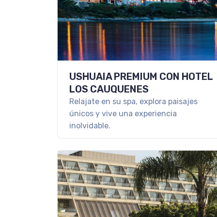
USHUAIA PREMIUM CON HOTEL
LOS CAUQUENES
Relajate en su spa, explora paisajes
únicos y vive una experiencia
inolvidable.