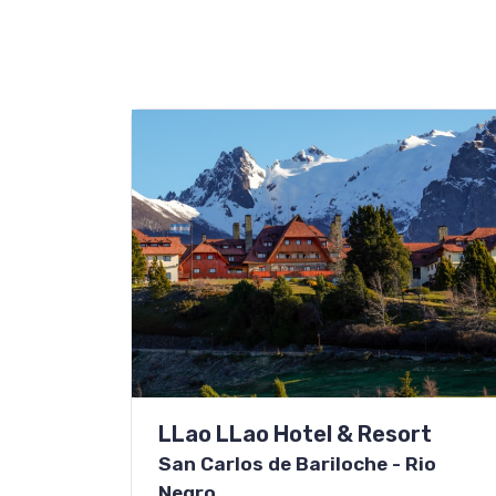
LLao LLao Hotel & Resort
San Carlos de Bariloche - Rio
Negro