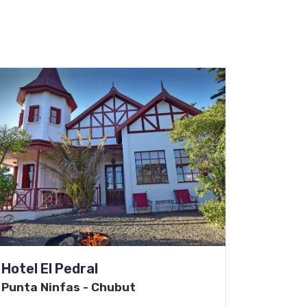
Hotel El Pedral
Punta Ninfas - Chubut