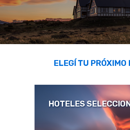
ELEGÍ TU PRÓXIMO
HOTELES SELECCIO