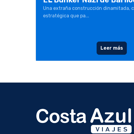
Una extraña construcción dinamitada, c
estratégica que pa...
Leer más