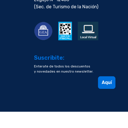
(Sec. de Turismo de la Nación)
Suscribite:
Enterate de todos los descuentos
y novedades en nuestro newsletter.
Aquí