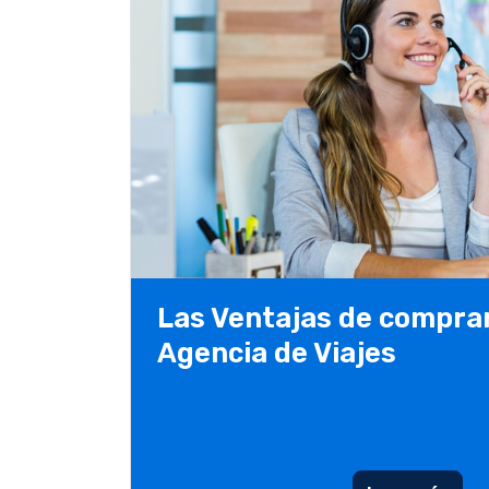
Las Ventajas de compra
Agencia de Viajes