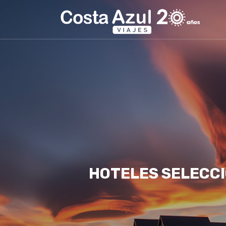
HOTELES SELECC