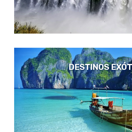
DESTINOS EXÓT