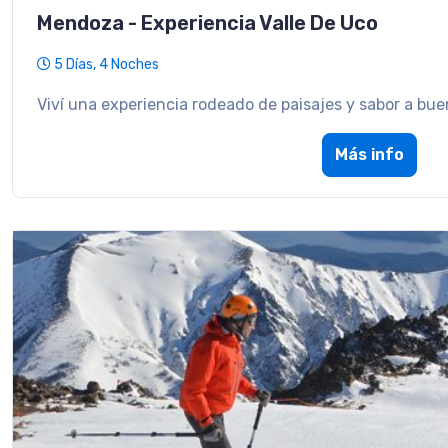
Mendoza - Experiencia Valle De Uco
5 Días, 4 Noches
Viví una experiencia rodeado de paisajes y sabor a bue
Más info