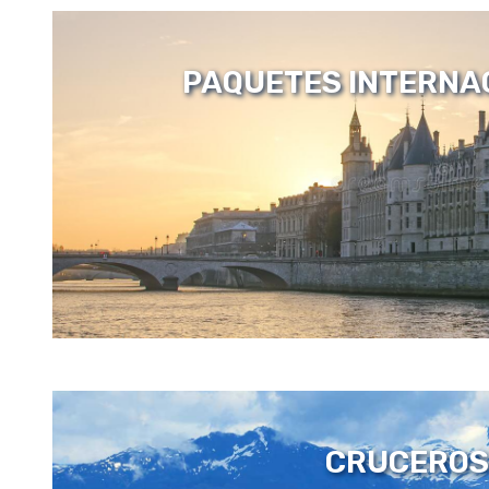
PAQUETES INTERNA
CRUCEROS