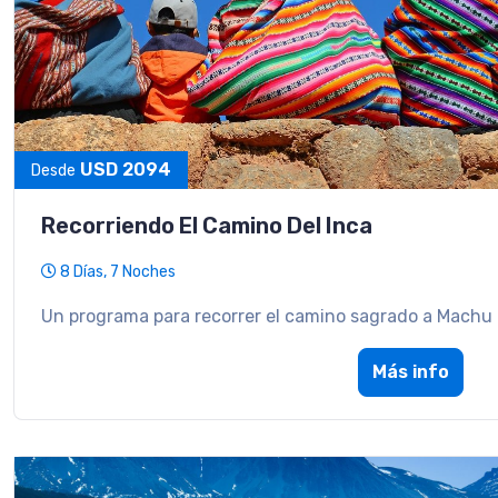
USD 2094
Desde
Recorriendo El Camino Del Inca
8 Días, 7 Noches
Un programa para recorrer el camino sagrado a Machu 
Más info