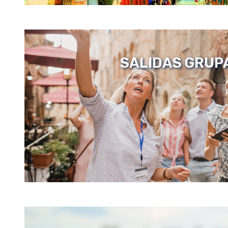
SALIDAS GRUP