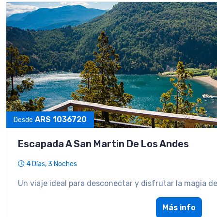
ARS 1036720
Desde
Escapada A San Martin De Los Andes
4 Días, 3 Noches
Un viaje ideal para desconectar y disfrutar la magia de
Más info