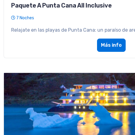
Paquete A Punta Cana All Inclusive
7 Noches
Relajate en las playas de Punta Cana: un paraíso de are
Más info