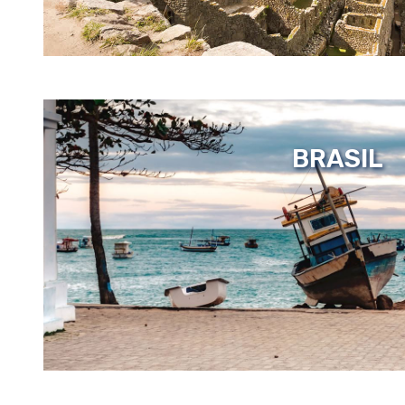
BRASIL