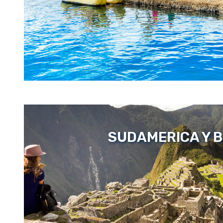
SUDAMERICA Y B