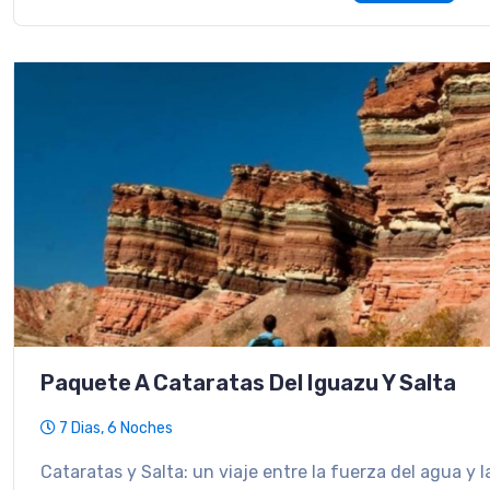
Paquete A Cataratas Del Iguazu Y Salta
7 Dias, 6 Noches
Cataratas y Salta: un viaje entre la fuerza del agua y l