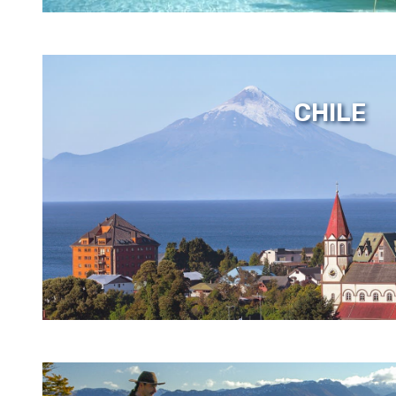
CHILE