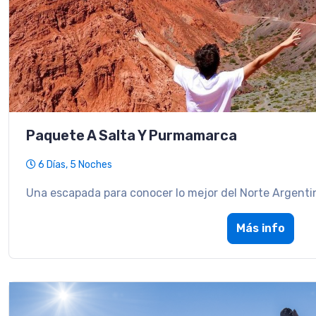
Paquete A Salta Y Purmamarca
6 Días, 5 Noches
Una escapada para conocer lo mejor del Norte Argenti
Más info