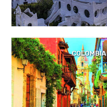
COLOMBIA