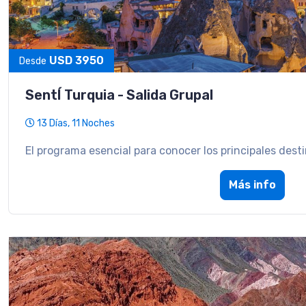
USD 3950
Desde
SentÍ Turquia - Salida Grupal
13 Días, 11 Noches
El programa esencial para conocer los principales dest
Más info