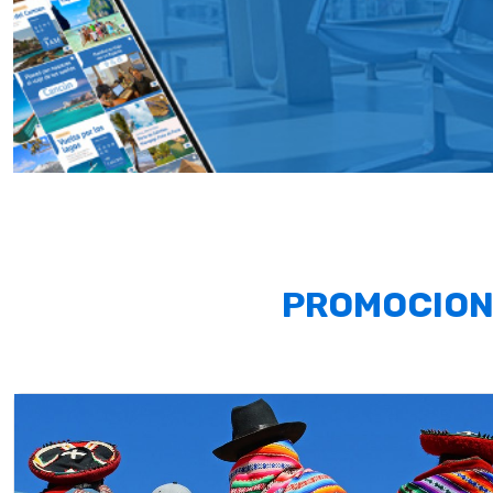
PROMOCION