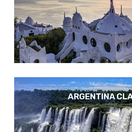
ARGENTINA CL