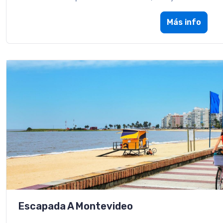
Más info
Escapada A Montevideo