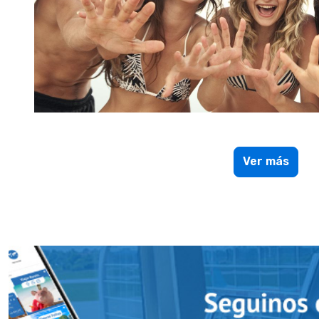
Ver más