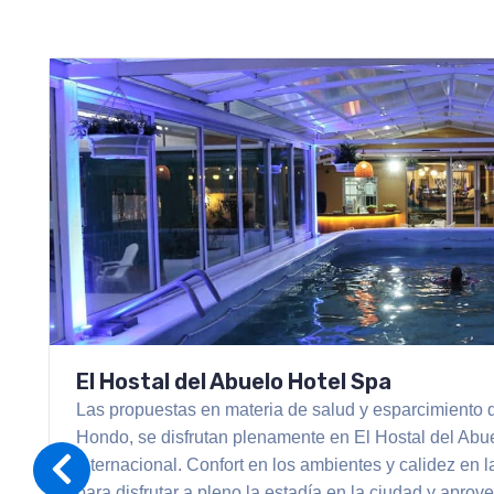
El Hostal del Abuelo Hotel Spa
Las propuestas en materia de salud y esparcimiento q
Hondo, se disfrutan plenamente en El Hostal del Abue
internacional. Confort en los ambientes y calidez en 
para disfrutar a pleno la estadía en la ciudad y apro