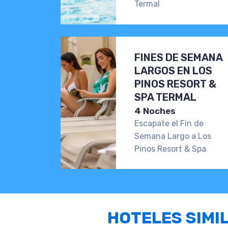
Termal
FINES DE SEMANA
LARGOS EN LOS
PINOS RESORT &
SPA TERMAL
4 Noches
Escapate el Fin de
Semana Largo a Los
Pinos Resort & Spa
HOTELES SIMI