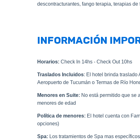
descontracturantes, fango terapia, terapias de f
INFORMACIÓN IMP
Horarios:
Check In 14hs - Check Out 10hs
Traslados Incluidos
: El hotel brinda traslado 
Aeropuerto de Tucumán o Termas de Río Hond
Menores en Suite:
No está permitido que se a
menores de edad
Política de menores:
El hotel cuenta con Fami
opciones)
Spa:
Los tratamientos de Spa mas específicos 