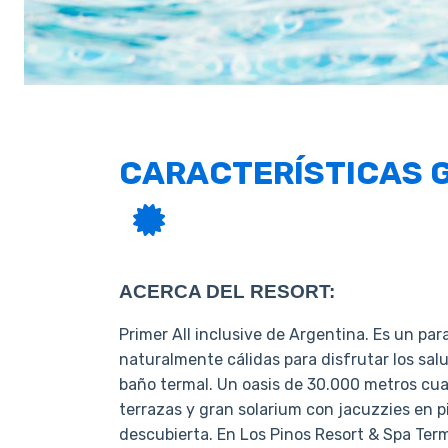
CARACTERÍSTICAS 
ACERCA DEL RESORT:
Primer All inclusive de Argentina. Es un par
naturalmente cálidas para disfrutar los sal
baño termal. Un oasis de 30.000 metros cu
terrazas y gran solarium con jacuzzies en p
descubierta. En Los Pinos Resort & Spa Term