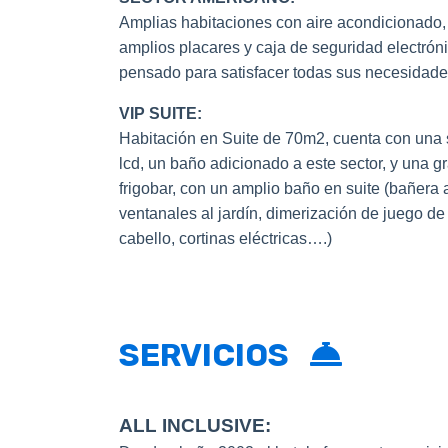
Amplias habitaciones con aire acondicionado
amplios placares y caja de seguridad electrónic
pensado para satisfacer todas sus necesidade
VIP SUITE:
Habitación en Suite de 70m2, cuenta con una s
lcd, un baño adicionado a este sector, y una g
frigobar, con un amplio baño en suite (bañera 
ventanales al jardín, dimerización de juego de
cabello, cortinas eléctricas….)
SERVICIOS
ALL INCLUSIVE: