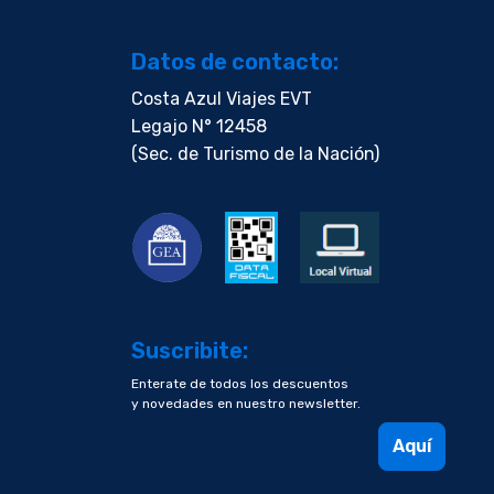
Datos de contacto:
Costa Azul Viajes EVT
Legajo N° 12458
(Sec. de Turismo de la Nación)
Suscribite:
Enterate de todos los descuentos
y novedades en nuestro newsletter.
Aquí