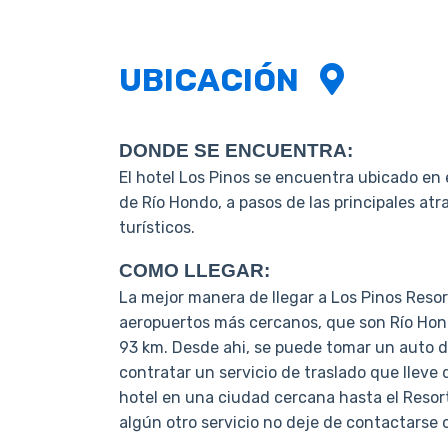
UBICACIÓN
DONDE SE ENCUENTRA:
El hotel Los Pinos se encuentra ubicado en 
de Río Hondo, a pasos de las principales atr
turísticos.
COMO LLEGAR:
La mejor manera de llegar a Los Pinos Resor
aeropuertos más cercanos, que son Río Hon
93 km.
Desde ahi, se puede tomar un auto de
contratar un servicio de traslado que lleve 
hotel en una ciudad cercana hasta el Resor
algún otro servicio no deje de contactarse 