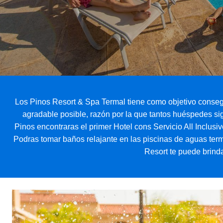
Los Pinos Resort & Spa Termal tiene como objetivo consegui
agradable posible, razón por la que tantos huéspedes si
Pinos encontraras el primer Hotel cons Servicio All Inclusi
Podras tomar baños relajante en las piscinas de aguas term
Resort te puede brind