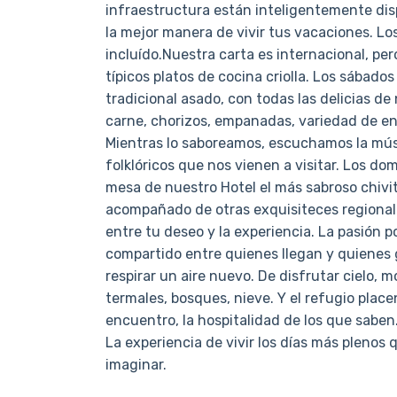
infraestructura están inteligentemente dis
la mejor manera de vivir tus vacaciones. Lo
incluído.Nuestra carta es internacional, pe
típicos platos de cocina criolla. Los sábado
tradicional asado, con todas las delicias de 
carne, chorizos, empanadas, variedad de ens
Mientras lo saboreamos, escuchamos la mús
folklóricos que nos vienen a visitar. Los do
mesa de nuestro Hotel el más sabroso chivi
acompañado de otras exquisiteces regional
entre tu deseo y la experiencia. La pasión por
compartido entre quienes llegan y quienes 
respirar un aire nuevo. De disfrutar cielo, 
termales, bosques, nieve. Y el refugio placen
encuentro, la hospitalidad de los que saben
La experiencia de vivir los días más plenos
imaginar.