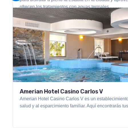
ofrecen los tratamientos con aguas termales.
Amerian Hotel Casino Carlos V
Amerian Hotel Casino Carlos V es un establecimiento 
salud y al esparcimiento familiar. Aquí encontrarás tu