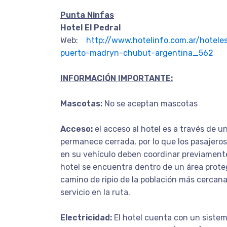
Punta Ninfas
Hotel El Pedral
Web:
http://www.hotelinfo.com.ar/hoteles
puerto-madryn-chubut-argentina_562
INFORMACIÓN IMPORTANTE:
Mascotas:
No se aceptan mascotas
Acceso:
el acceso al hotel es a través de 
permanece cerrada, por lo que los pasajer
en su vehículo deben coordinar previamente 
hotel se encuentra dentro de un área prote
camino de ripio de la población más cercan
servicio en la ruta.
Electricidad:
El hotel cuenta con un sistem