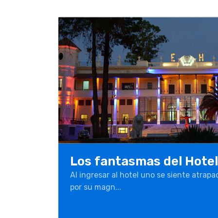
Los fantasmas del Hote
Al ingresar al hotel uno se siente atra
por su magn...