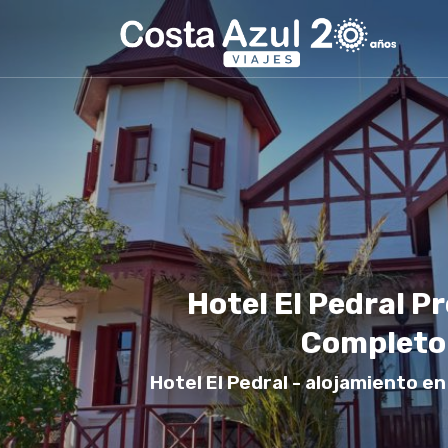
Hotel El Pedral 
Completo
Hotel El Pedral - alojamiento e