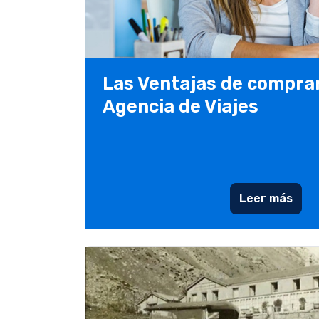
Las Ventajas de compra
Agencia de Viajes
Leer más