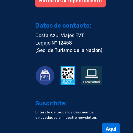
Boton de arrepentimiento
Datos de contacto:
Costa Azul Viajes EVT
Legajo N° 12458
(Sec. de Turismo de la Nación)
Suscribite:
Enterate de todos los descuentos
y novedades en nuestro newsletter.
Aquí