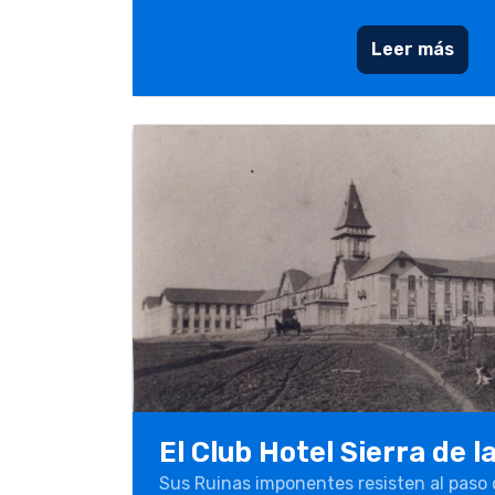
Leer más
El Club Hotel Sierra de 
Sus Ruinas imponentes resisten al paso 