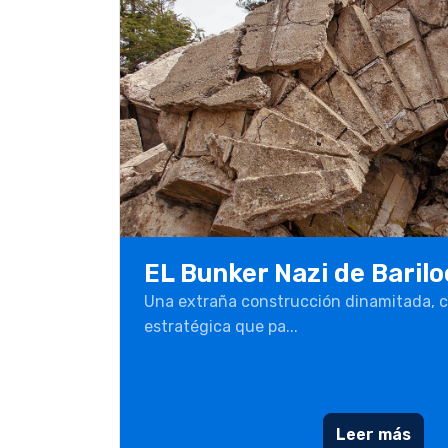
EL Bunker Nazi de Baril
Una extraña construcción dinamitada, c
estratégica que pa...
Leer más