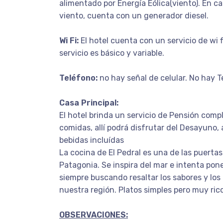
alimentado por Energía Eólica(viento). En c
viento, cuenta con un generador diesel.
Wi Fi:
El hotel cuenta con un servicio de wi fi 
servicio es básico y variable.
Teléfono:
no hay señal de celular. No hay T
Casa Principal:
El hotel brinda un servicio de Pensión compl
comidas, allí podrá disfrutar del Desayuno,
bebidas incluídas
La cocina de El Pedral es una de las puertas
Patagonia. Se inspira del mar e intenta poner
siempre buscando resaltar los sabores y lo
nuestra región. Platos simples pero muy ric
OBSERVACIONES: