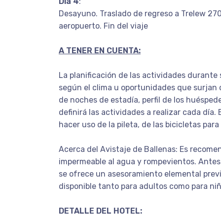
Día 4
:
Desayuno. Traslado de regreso a Trelew 270
aeropuerto. Fin del viaje
A TENER EN CUENTA:
La planificación de las actividades durante
según el clima u oportunidades que surjan 
de noches de estadía, perfil de los huéspedes
definirá las actividades a realizar cada día.
hacer uso de la pileta, de las bicicletas para 
Acerca del Avistaje de Ballenas: Es recomen
impermeable al agua y rompevientos. Antes 
se ofrece un asesoramiento elemental previ
disponible tanto para adultos como para niñ
DETALLE DEL HOTEL: