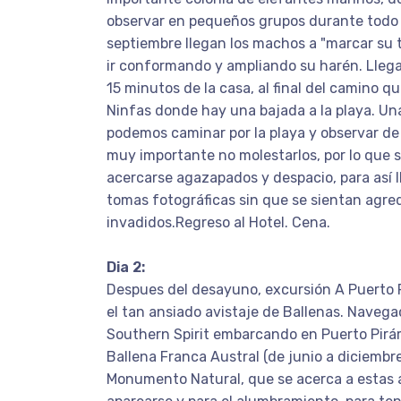
observar en pequeños grupos durante todo 
septiembre llegan los machos a "marcar su 
ir conformando y ampliando su harén. Llega
15 minutos de la casa, al final del camino qu
Ninfas donde hay una bajada a la playa. Una
podemos caminar por la playa y observar de 
muy importante no molestarlos, por lo que
acercarse agazapados y despacio, para así l
tomas fotográficas sin que se sientan agre
invadidos.Regreso al Hotel. Cena.
Dia 2:
Despues del desayuno, excursión A Puerto P
el tan ansiado avistaje de Ballenas. Navega
Southern Spirit embarcando en Puerto Pirám
Ballena Franca Austral (de junio a diciembr
Monumento Natural, que se acerca a estas 