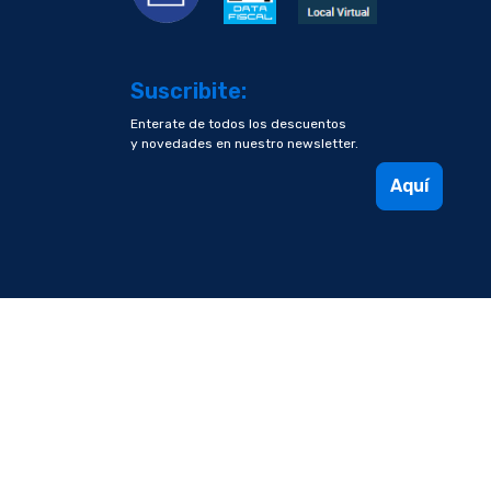
Suscribite:
Enterate de todos los descuentos
y novedades en nuestro newsletter.
Aquí