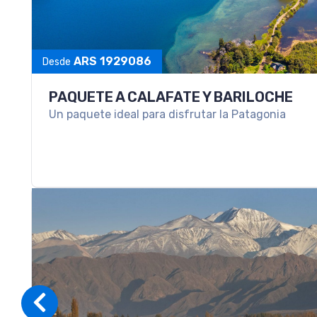
PAQUETE A SALTA Y PURMAMARCA
Una escapada para conocer lo mejor del Norte Arg