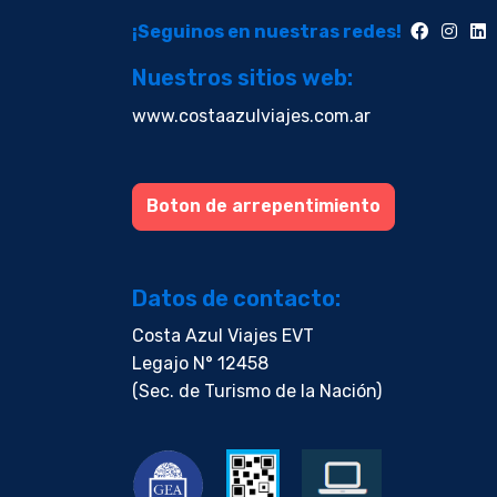
¡Seguinos en nuestras redes!
Nuestros sitios web:
www.costaazulviajes.com.ar
Boton de arrepentimiento
Datos de contacto:
Costa Azul Viajes EVT
Legajo N° 12458
(Sec. de Turismo de la Nación)