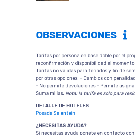
OBSERVACIONES
Tarifas por persona en base doble por el pr
reconfirmación y disponibilidad al momento 
Tarifas no válidas para feriados y fin de se
por otras opciones. - Cambios con penalidad
- No permite devoluciones - Permite asigna
Suma millas.
Nota: la tarifa es solo para res
DETALLE DE HOTELES
Posada Salentein
¿NECESITAS AYUDA?
Si necesitas ayuda ponete en contacto con