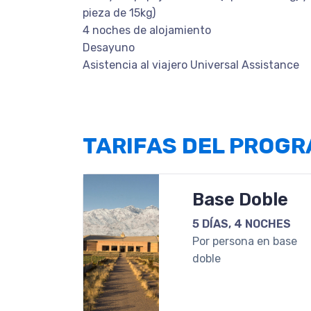
pieza de 15kg)
4 noches de alojamiento
Desayuno
Asistencia al viajero Universal Assistance
TARIFAS DEL PROG
Base Doble
5 DÍAS, 4 NOCHES
Por persona en base
doble