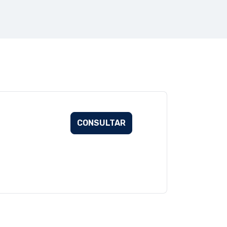
CONSULTAR