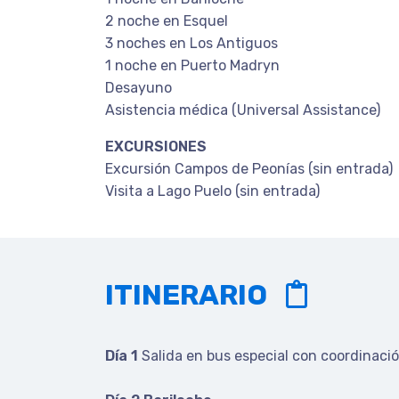
2 noche en Esquel
3 noches en Los Antiguos
1 noche en Puerto Madryn
Desayuno
Asistencia médica (Universal Assistance)
EXCURSIONES
Excursión Campos de Peonías (sin entrada)
Visita a Lago Puelo (sin entrada)
ITINERARIO
Día 1
Salida en bus especial con coordinació