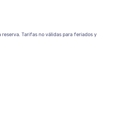
reserva. Tarifas no válidas para feriados y