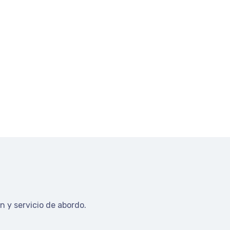
n y servicio de abordo.