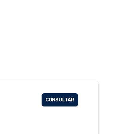
CONSULTAR