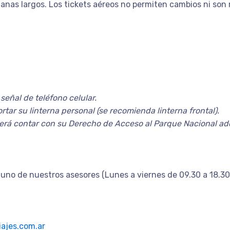
emanas largos. Los tickets aéreos no permiten cambios ni son
señal de teléfono celular.
tar su linterna personal (se recomienda linterna frontal).
erá contar con su Derecho de Acceso al Parque Nacional adq
uno de nuestros asesores (Lunes a viernes de 09.30 a 18.30
ajes.com.ar