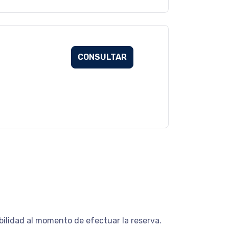
CONSULTAR
bilidad al momento de efectuar la reserva.