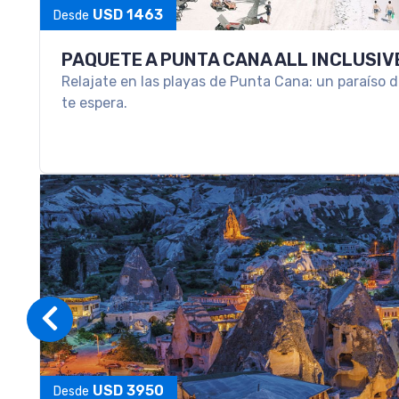
PAQUETE A SAMANA
Disfruta de una semana soñada en las cálidas agua