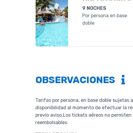
9 NOCHES
Por persona en base
doble
OBSERVACIONES
Tarifas por persona, en base doble sujetas 
disponibilidad al momento de efectuar la re
previo aviso.Los tickets aéreos no permiten
reembolsables.