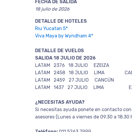
FECHA DE SALIDA
18 julio de 2026
DETALLE DE HOTELES
Riu Yucatan 5*
Viva Maya by Wyndham 4*
DETALLE DE VUELOS
SALIDA 18 JULIO DE 2026
LATAM 2376 18 JULIO EZEIZA L
LATAM 2458 18 JULIO LIMA CAN
LATAM 2459 27 JULIO CANCÚN L
LATAM 1437 27 JULIO LIMA EZE
¿NECESITAS AYUDA?
Si necesitas ayuda ponete en contacto con
asesores (Lunes a viernes de 09.30 a 18.30 
Teléfono:
011 5263 7999