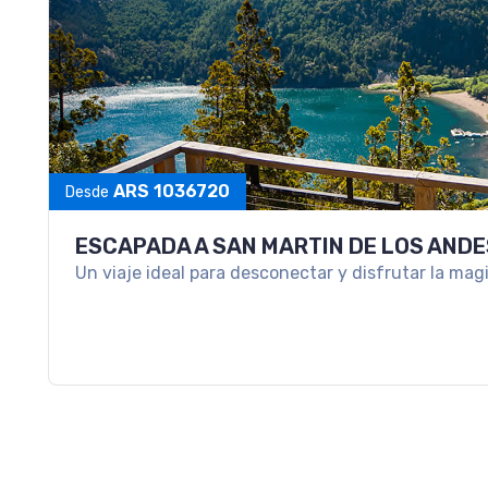
ARS 1036720
Desde
ESCAPADA A SAN MARTIN DE LOS ANDE
Un viaje ideal para desconectar y disfrutar la mag