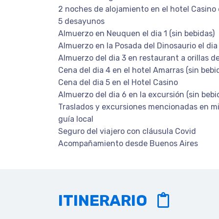
2 noches de alojamiento en el hotel Casino
5 desayunos
Almuerzo en Neuquen el dia 1 (sin bebidas)
Almuerzo en la Posada del Dinosaurio el dia 
Almuerzo del dia 3 en restaurant a orillas de
Cena del dia 4 en el hotel Amarras (sin bebi
Cena del dia 5 en el Hotel Casino
Almuerzo del dia 6 en la excursión (sin bebi
Traslados y excursiones mencionadas en mi
guía local
Seguro del viajero con cláusula Covid
Acompañamiento desde Buenos Aires
ITINERARIO