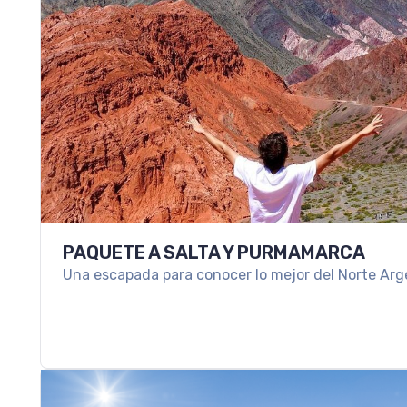
PAQUETE A SALTA Y PURMAMARCA
Una escapada para conocer lo mejor del Norte Arg