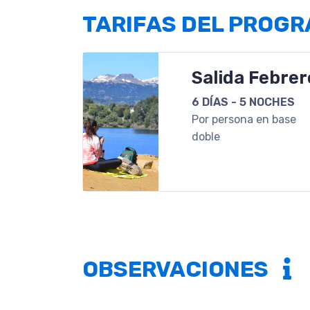
TARIFAS DEL PROG
Salida Febrer
6 DÍAS - 5 NOCHES
Por persona en base
doble
OBSERVACIONES