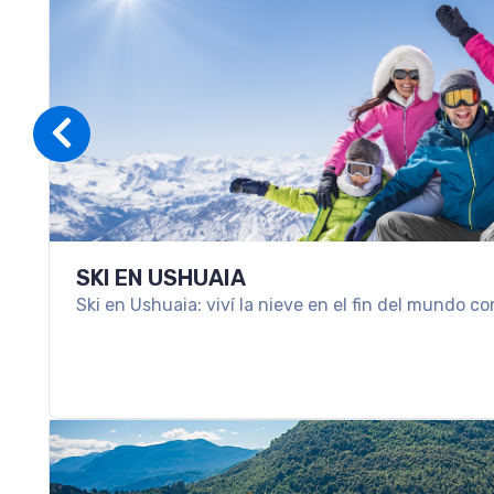
SKI EN USHUAIA
Ski en Ushuaia: viví la nieve en el fin del mundo co