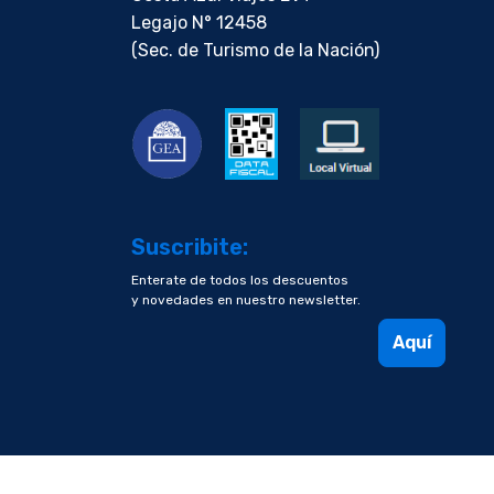
Legajo N° 12458
(Sec. de Turismo de la Nación)
Suscribite:
Enterate de todos los descuentos
y novedades en nuestro newsletter.
Aquí