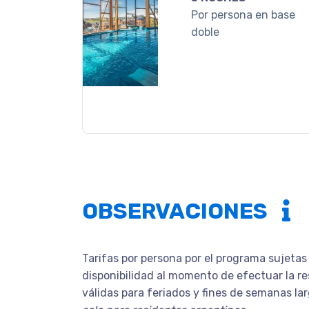
Por persona en base
doble
OBSERVACIONES
Tarifas por persona por el programa sujetas
disponibilidad al momento de efectuar la re
válidas para feriados y fines de semanas la