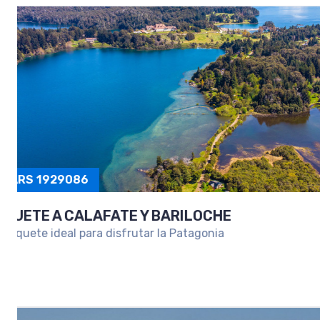
PAQUETE A SALTA Y PURMAMARCA
Una escapada para conocer lo mejor del Norte Arg