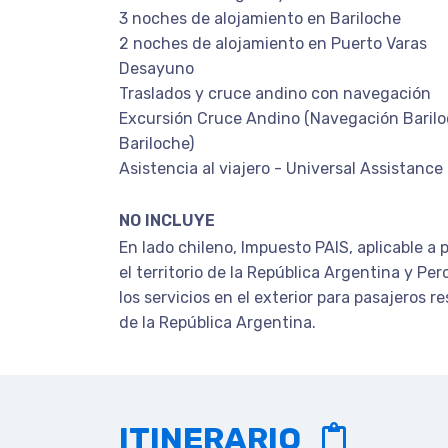
3 noches de alojamiento en Bariloche
2 noches de alojamiento en Puerto Varas
Desayuno
Traslados y cruce andino con navegación
Excursión Cruce Andino (Navegación Barilo
Bariloche)
Asistencia al viajero - Universal Assistance
NO INCLUYE
En lado chileno, Impuesto PAIS, aplicable a 
el territorio de la República Argentina y Per
los servicios en el exterior para pasajeros re
de la República Argentina.
ITINERARIO