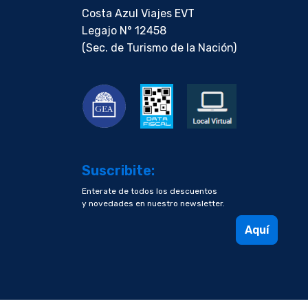
Costa Azul Viajes EVT
Legajo N° 12458
(Sec. de Turismo de la Nación)
Suscribite:
Enterate de todos los descuentos
y novedades en nuestro newsletter.
Aquí