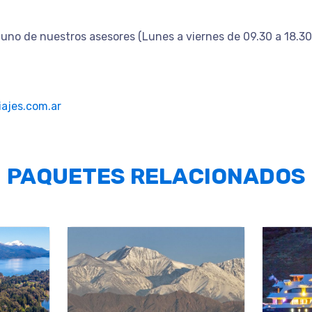
uno de nuestros asesores (Lunes a viernes de 09.30 a 18.30
ajes.com.ar
PAQUETES RELACIONADOS