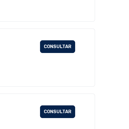
CONSULTAR
CONSULTAR