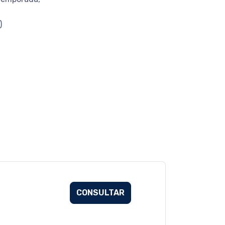
a)
CONSULTAR