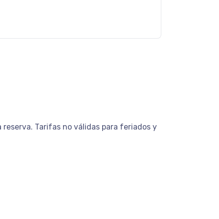
reserva. Tarifas no válidas para feriados y