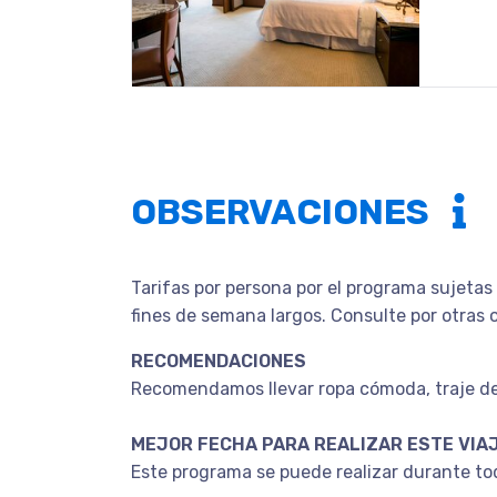
OBSERVACIONES
Tarifas por persona por el programa sujetas 
fines de semana largos. Consulte por otras 
RECOMENDACIONES
Recomendamos llevar ropa cómoda, traje de 
MEJOR FECHA PARA REALIZAR ESTE VIA
Este programa se puede realizar durante to