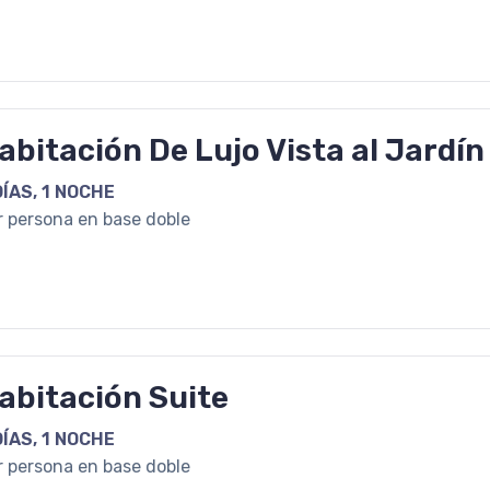
abitación De Lujo Vista al Jardín
DÍAS, 1 NOCHE
r persona en base doble
abitación Suite
DÍAS, 1 NOCHE
r persona en base doble