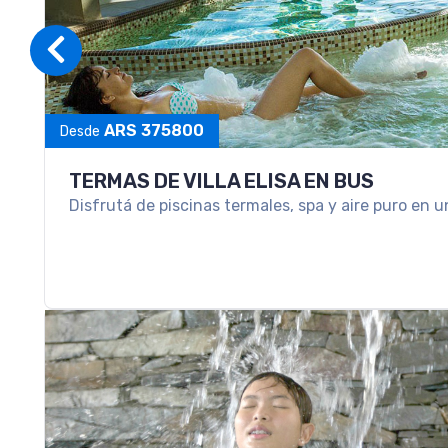
VACACIONES EN LOS PINOS RESORT & 
Las mejores vacaciones en familia las vivís en Los