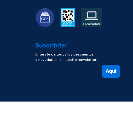
Suscribite:
Enterate de todos los descuentos
y novedades en nuestro newsletter.
Aquí