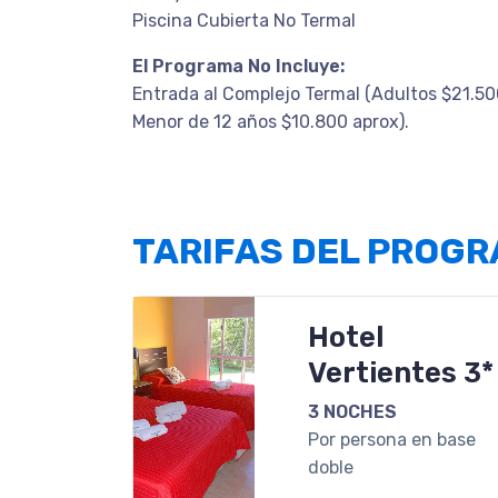
Piscina Cubierta No Termal
El Programa No Incluye:
Entrada al Complejo Termal (Adultos $21.50
Menor de 12 años $10.800 aprox).
TARIFAS DEL PROG
Hotel
Vertientes 3*
3 NOCHES
Por persona en base
doble