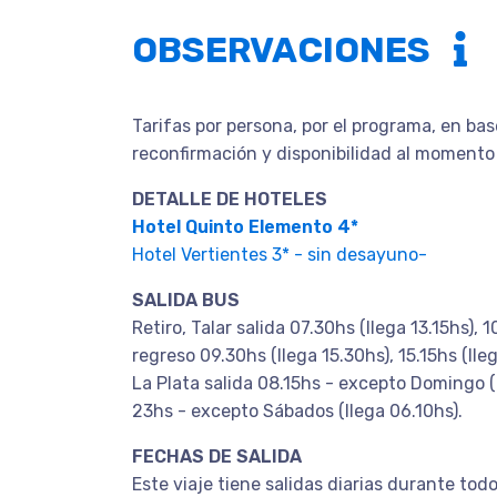
OBSERVACIONES
Tarifas por persona, por el programa, en bas
reconfirmación y disponibilidad al momento
DETALLE DE HOTELES
Hotel Quinto Elemento 4*
Hotel Vertientes 3* - sin desayuno-
SALIDA BUS
Retiro, Talar salida 07.30hs (llega 13.15hs), 1
regreso 09.30hs (llega 15.30hs), 15.15hs (lle
La Plata salida 08.15hs - excepto Domingo (
23hs - excepto Sábados (llega 06.10hs).
FECHAS DE SALIDA
Este viaje tiene salidas diarias durante todo