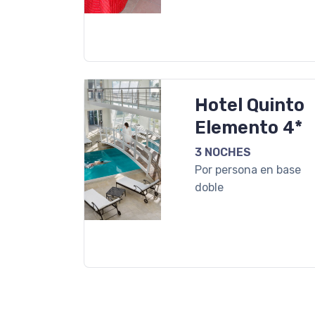
Hotel Quinto
Elemento 4*
3 NOCHES
Por persona en base
doble